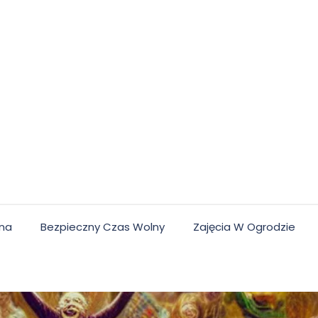
lna
Bezpieczny Czas Wolny
Zajęcia W Ogrodzie