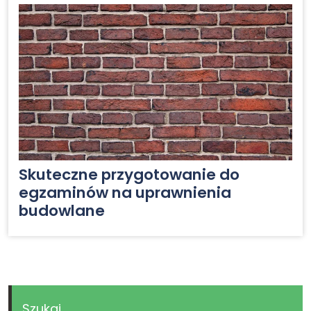
Skuteczne przygotowanie do
egzaminów na uprawnienia
budowlane
Szukaj