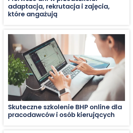
adaptacja, rekrutacja i zajęcia,
które angażują
Skuteczne szkolenie BHP online dla
pracodawców i osób kierujących