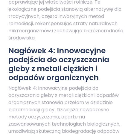
poprawiając jej właściwości rolnicze. Te
ekologiczne podejścia stanowią alternatywę dla
tradycyjnych, często inwazyjnych metod
remediacji, rekompensując straty naturalnych
mikroorganizmów i zachowując bioróżnorodność
środowiska.
Nagłówek 4: Innowacyjne
podejścia do oczyszczania
gleby z metali ciężkich i
odpadów organicznych
Nagłówek 4: Innowacyjne podejścia do
oczyszczania gleby z metali ciężkich i odpadów
organicznych stanowią przełom w dziedzinie
bioremediacji gleby. Dzisiejsze nowoczesne
metody oczyszczania, oparte na
zaawansowanych technologiach biologicznych,
umożliwiają skuteczną biodegradację odpadów