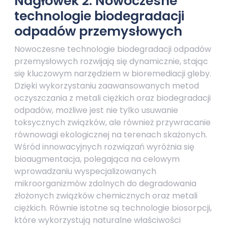
Nagłówek 2: Nowoczesne
technologie biodegradacji
odpadów przemysłowych
Nowoczesne technologie biodegradacji odpadów
przemysłowych rozwijają się dynamicznie, stając
się kluczowym narzędziem w bioremediacji gleby.
Dzięki wykorzystaniu zaawansowanych metod
oczyszczania z metali ciężkich oraz biodegradacji
odpadów, możliwe jest nie tylko usuwanie
toksycznych związków, ale również przywracanie
równowagi ekologicznej na terenach skażonych.
Wśród innowacyjnych rozwiązań wyróżnia się
bioaugmentacja, polegająca na celowym
wprowadzaniu wyspecjalizowanych
mikroorganizmów zdolnych do degradowania
złożonych związków chemicznych oraz metali
ciężkich. Równie istotne są technologie biosorpcji,
które wykorzystują naturalne właściwości