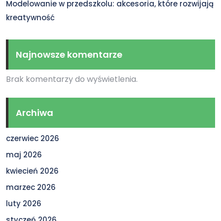
Modelowanie w przedszkolu: akcesoria, które rozwijają
kreatywność
Najnowsze komentarze
Brak komentarzy do wyświetlenia.
Archiwa
czerwiec 2026
maj 2026
kwiecień 2026
marzec 2026
luty 2026
styczeń 2026