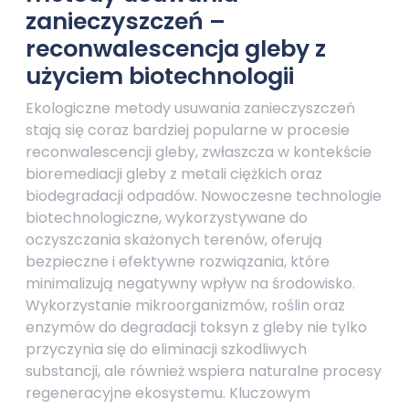
zanieczyszczeń –
reconwalescencja gleby z
użyciem biotechnologii
Ekologiczne metody usuwania zanieczyszczeń
stają się coraz bardziej popularne w procesie
reconwalescencji gleby, zwłaszcza w kontekście
bioremediacji gleby z metali ciężkich oraz
biodegradacji odpadów. Nowoczesne technologie
biotechnologiczne, wykorzystywane do
oczyszczania skażonych terenów, oferują
bezpieczne i efektywne rozwiązania, które
minimalizują negatywny wpływ na środowisko.
Wykorzystanie mikroorganizmów, roślin oraz
enzymów do degradacji toksyn z gleby nie tylko
przyczynia się do eliminacji szkodliwych
substancji, ale również wspiera naturalne procesy
regeneracyjne ekosystemu. Kluczowym