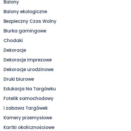
Balony
Balony ekologiczne
Bezpieczny Czas Wolny
Biurka gamingowe
Chodaki
Dekoracje
Dekoracje imprezowe
Dekoracje urodzinowe
Druki biurowe
Edukacja Na Targówku
Fotelik samochodowy
i zabawa Targówek
Kamery przemysłowe
Kartki okolicznościowe