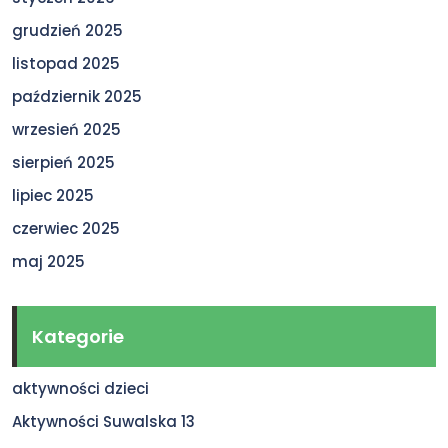
grudzień 2025
listopad 2025
październik 2025
wrzesień 2025
sierpień 2025
lipiec 2025
czerwiec 2025
maj 2025
Kategorie
aktywności dzieci
Aktywności Suwalska 13