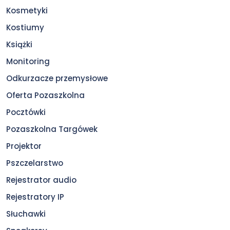
Kosmetyki
Kostiumy
Książki
Monitoring
Odkurzacze przemysłowe
Oferta Pozaszkolna
Pocztówki
Pozaszkolna Targówek
Projektor
Pszczelarstwo
Rejestrator audio
Rejestratory IP
Słuchawki