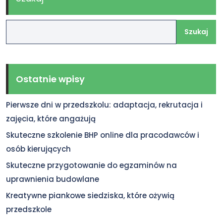
Szukaj
Ostatnie wpisy
Pierwsze dni w przedszkolu: adaptacja, rekrutacja i
zajęcia, które angażują
Skuteczne szkolenie BHP online dla pracodawców i
osób kierujących
Skuteczne przygotowanie do egzaminów na
uprawnienia budowlane
Kreatywne piankowe siedziska, które ożywią
przedszkole