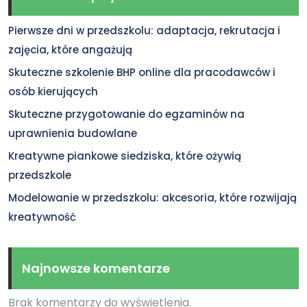
Pierwsze dni w przedszkolu: adaptacja, rekrutacja i
zajęcia, które angażują
Skuteczne szkolenie BHP online dla pracodawców i
osób kierujących
Skuteczne przygotowanie do egzaminów na
uprawnienia budowlane
Kreatywne piankowe siedziska, które ożywią
przedszkole
Modelowanie w przedszkolu: akcesoria, które rozwijają
kreatywność
Najnowsze komentarze
Brak komentarzy do wyświetlenia.