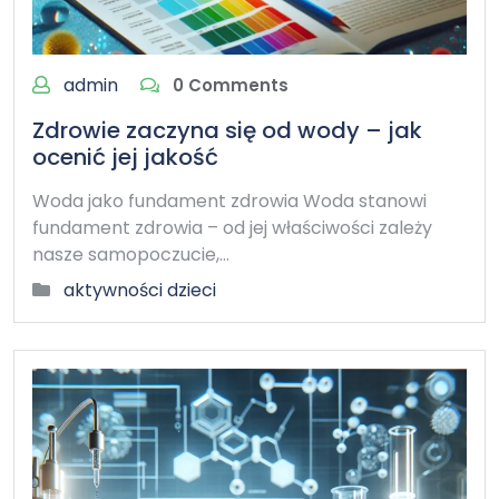
admin
0 Comments
Zdrowie zaczyna się od wody – jak
ocenić jej jakość
Woda jako fundament zdrowia Woda stanowi
fundament zdrowia – od jej właściwości zależy
nasze samopoczucie,…
aktywności dzieci