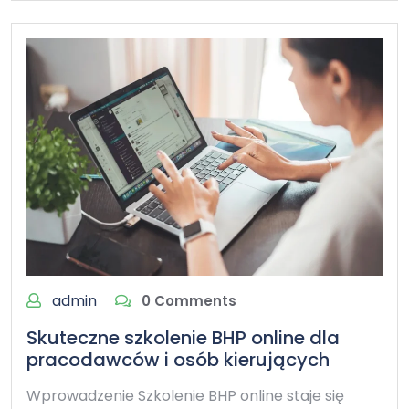
admin
0 Comments
Skuteczne szkolenie BHP online dla
pracodawców i osób kierujących
Wprowadzenie Szkolenie BHP online staje się