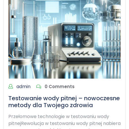
admin
0 Comments
Testowanie wody pitnej – nowoczesne
metody dla Twojego zdrowia
Przełomowe technologie w testowaniu wody
pitnejRewolucja w testowaniu wody pitnej nabiera