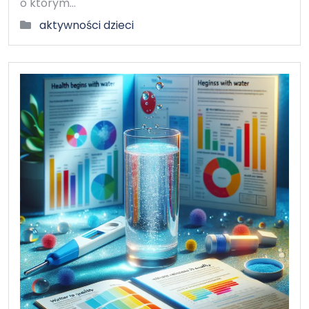
o którym…
aktywności dzieci