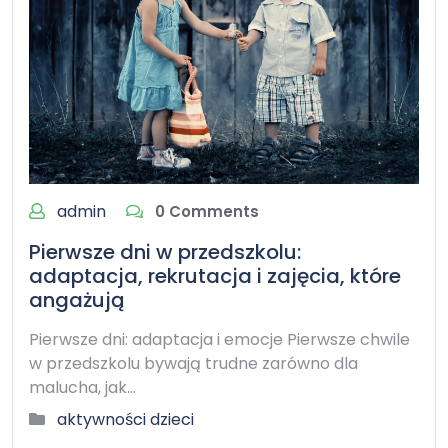
admin
0 Comments
Pierwsze dni w przedszkolu:
adaptacja, rekrutacja i zajęcia, które
angażują
Pierwsze dni: adaptacja i emocje Pierwsze chwile
w przedszkolu bywają trudne zarówno dla
malucha, jak…
aktywności dzieci