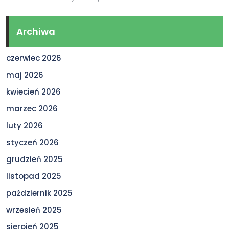
Archiwa
czerwiec 2026
maj 2026
kwiecień 2026
marzec 2026
luty 2026
styczeń 2026
grudzień 2025
listopad 2025
październik 2025
wrzesień 2025
sierpień 2025