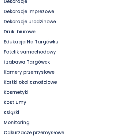
Dekoracje
Dekoracje imprezowe
Dekoracje urodzinowe
Druki biurowe
Edukacja Na Targówku
Fotelik samochodowy
i zabawa Targówek
Kamery przemysłowe
Kartki okolicznościowe
Kosmetyki
Kostiumy
Książki
Monitoring
Odkurzacze przemysłowe