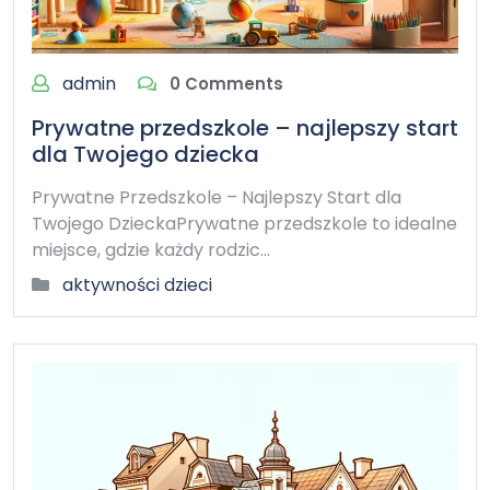
admin
0 Comments
Prywatne przedszkole – najlepszy start
dla Twojego dziecka
Prywatne Przedszkole – Najlepszy Start dla
Twojego DzieckaPrywatne przedszkole to idealne
miejsce, gdzie każdy rodzic…
aktywności dzieci