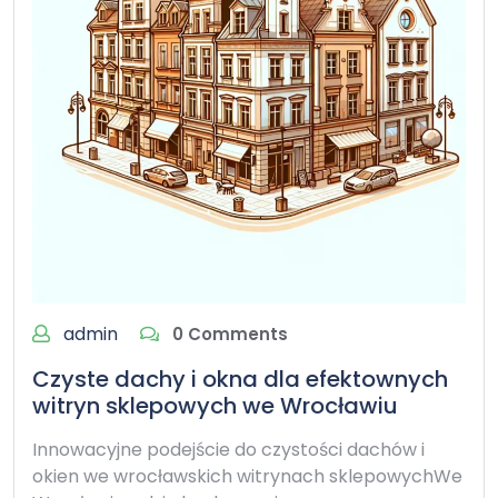
admin
0 Comments
Czyste dachy i okna dla efektownych
witryn sklepowych we Wrocławiu
Innowacyjne podejście do czystości dachów i
okien we wrocławskich witrynach sklepowychWe