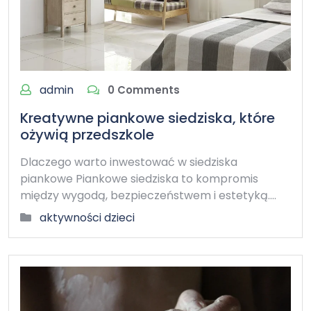
admin
0 Comments
Kreatywne piankowe siedziska, które
ożywią przedszkole
Dlaczego warto inwestować w siedziska
piankowe Piankowe siedziska to kompromis
między wygodą, bezpieczeństwem i estetyką.…
aktywności dzieci