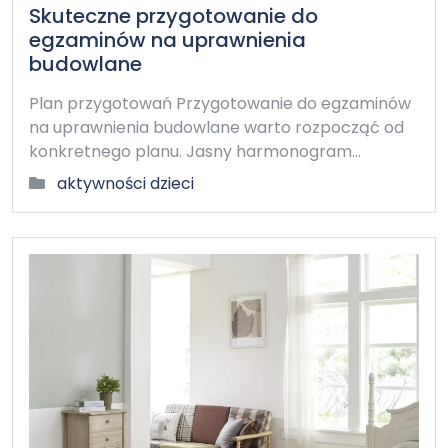
Skuteczne przygotowanie do
egzaminów na uprawnienia
budowlane
Plan przygotowań Przygotowanie do egzaminów
na uprawnienia budowlane warto rozpocząć od
konkretnego planu. Jasny harmonogram…
aktywności dzieci