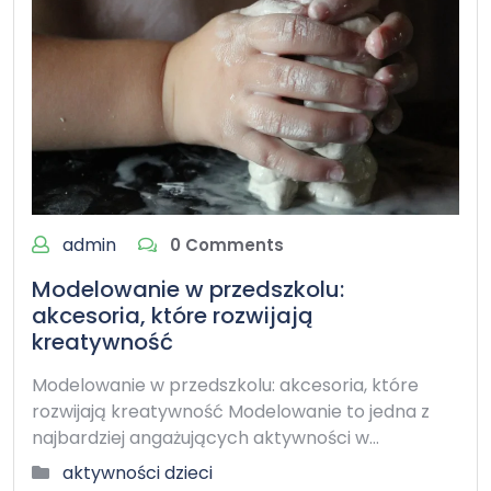
admin
0 Comments
Modelowanie w przedszkolu:
akcesoria, które rozwijają
kreatywność
Modelowanie w przedszkolu: akcesoria, które
rozwijają kreatywność Modelowanie to jedna z
najbardziej angażujących aktywności w…
aktywności dzieci