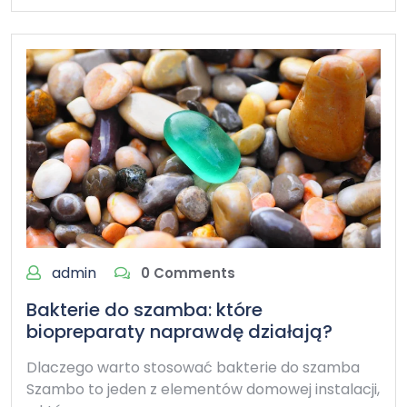
admin
0 Comments
Bakterie do szamba: które
biopreparaty naprawdę działają?
Dlaczego warto stosować bakterie do szamba
Szambo to jeden z elementów domowej instalacji,