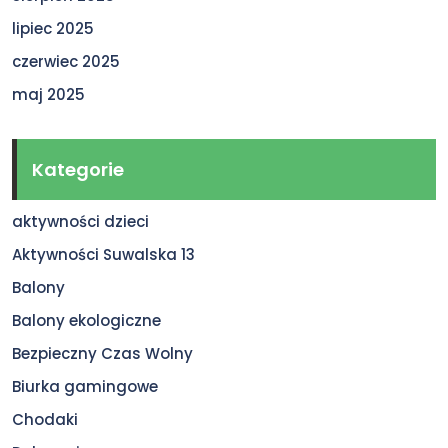
lipiec 2025
czerwiec 2025
maj 2025
Kategorie
aktywności dzieci
Aktywności Suwalska 13
Balony
Balony ekologiczne
Bezpieczny Czas Wolny
Biurka gamingowe
Chodaki