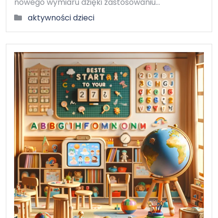
nowego wymiaru dzięki zastosowaniu…
aktywności dzieci