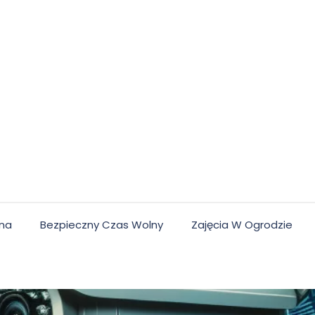
lna
Bezpieczny Czas Wolny
Zajęcia W Ogrodzie