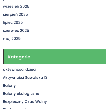
wrzesień 2025
sierpień 2025
lipiec 2025
czerwiec 2025
maj 2025
Kategorie
aktywności dzieci
Aktywności Suwalska 13
Balony
Balony ekologiczne
Bezpieczny Czas Wolny