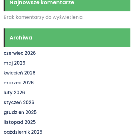
Najnowsze komentarze
Brak komentarzy do wyświetlenia.
Archiwa
czerwiec 2026
maj 2026
kwiecień 2026
marzec 2026
luty 2026
styczeń 2026
grudzień 2025
listopad 2025
październik 2025