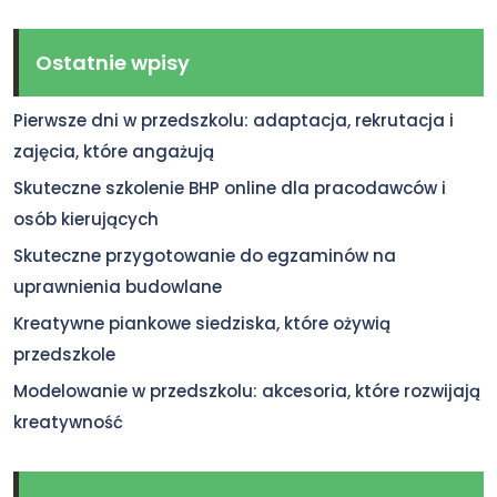
Ostatnie wpisy
Pierwsze dni w przedszkolu: adaptacja, rekrutacja i
zajęcia, które angażują
Skuteczne szkolenie BHP online dla pracodawców i
osób kierujących
Skuteczne przygotowanie do egzaminów na
uprawnienia budowlane
Kreatywne piankowe siedziska, które ożywią
przedszkole
Modelowanie w przedszkolu: akcesoria, które rozwijają
kreatywność