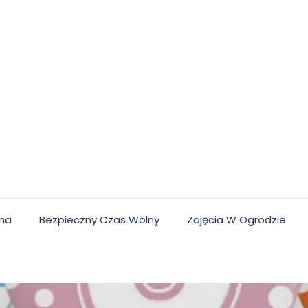
lna
Bezpieczny Czas Wolny
Zajęcia W Ogrodzie