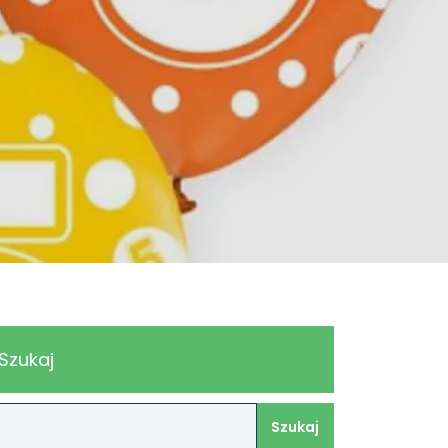
Szukaj
Szukaj