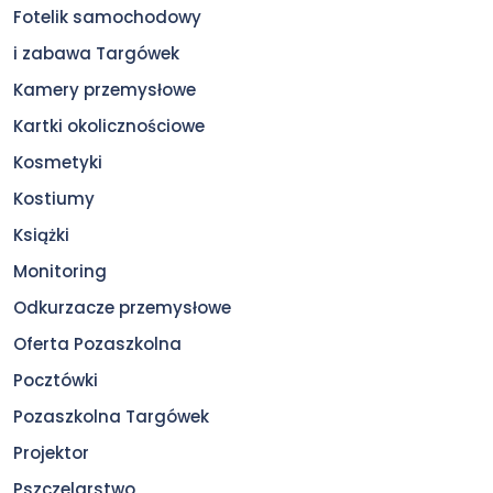
Fotelik samochodowy
i zabawa Targówek
Kamery przemysłowe
Kartki okolicznościowe
Kosmetyki
Kostiumy
Książki
Monitoring
Odkurzacze przemysłowe
Oferta Pozaszkolna
Pocztówki
Pozaszkolna Targówek
Projektor
Pszczelarstwo