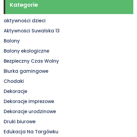
Kategorie
aktywności dzieci
Aktywności Suwalska 13
Balony
Balony ekologiczne
Bezpieczny Czas Wolny
Biurka gamingowe
Chodaki
Dekoracje
Dekoracje imprezowe
Dekoracje urodzinowe
Druki biurowe
Edukacja Na Targówku