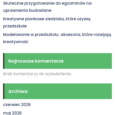
Skuteczne przygotowanie do egzaminów na
uprawnienia budowlane
Kreatywne piankowe siedziska, które ożywią
przedszkole
Modelowanie w przedszkolu: akcesoria, które rozwijają
kreatywność
Najnowsze komentarze
Brak komentarzy do wyświetlenia.
Archiwa
czerwiec 2026
maj 2026