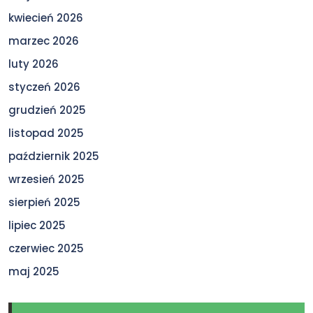
kwiecień 2026
marzec 2026
luty 2026
styczeń 2026
grudzień 2025
listopad 2025
październik 2025
wrzesień 2025
sierpień 2025
lipiec 2025
czerwiec 2025
maj 2025