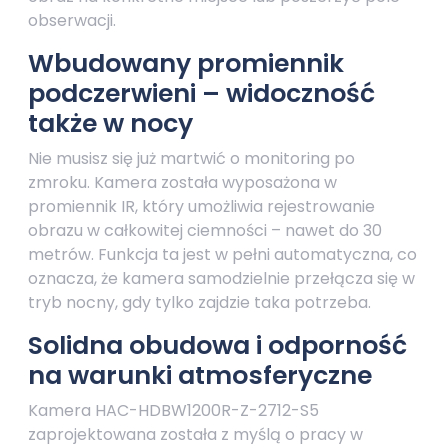
obserwacji.
Wbudowany promiennik
podczerwieni – widoczność
także w nocy
Nie musisz się już martwić o monitoring po
zmroku. Kamera została wyposażona w
promiennik IR, który umożliwia rejestrowanie
obrazu w całkowitej ciemności – nawet do 30
metrów. Funkcja ta jest w pełni automatyczna, co
oznacza, że kamera samodzielnie przełącza się w
tryb nocny, gdy tylko zajdzie taka potrzeba.
Solidna obudowa i odporność
na warunki atmosferyczne
Kamera HAC-HDBW1200R-Z-2712-S5
zaprojektowana została z myślą o pracy w