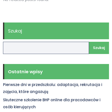
Szukaj
Szukaj
Ostatnie wpisy
Pierwsze dni w przedszkolu: adaptacja, rekrutacja i
zajęcia, które angażują
Skuteczne szkolenie BHP online dla pracodawców i
osób kierujących