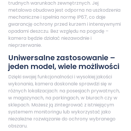
trudnych warunkach zewnętrznych. Jej
metalowa obudowa jest odporna na uszkodzenia
mechaniczne i spełnia normę IP67, co daje
gwarancję ochrony przed kurzem i intensywnymi
opadami deszczu. Bez względu na pogodę –
kamera będzie działać niezawodnie i
nieprzerwanie.
Uniwersalne zastosowanie –
jeden model, wiele możliwości
Dzięki swojej funkcjonalności i wysokiej jakości
wykonania, kamera doskonale sprawdzi się w
różnych lokalizacjach: na posesjach prywatnych,
w magazynach, na parkingach, w biurach czy w
sklepach. Możesz ją zintegrować z istniejącym
systemem monitoringu lub wykorzystać jako
niezależne rozwiązanie do ochrony wybranego
obszaru.