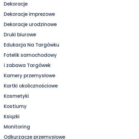
Dekoracje
Dekoracje imprezowe
Dekoracje urodzinowe
Druki biurowe
Edukacja Na Targówku
Fotelik samochodowy
i zabawa Targówek
Kamery przemysłowe
Kartki okolicznościowe
Kosmetyki
Kostiumy
Książki
Monitoring
Odkurzacze przemysłowe