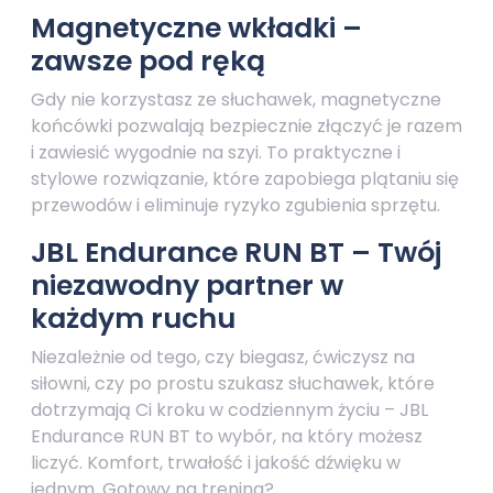
Magnetyczne wkładki –
zawsze pod ręką
Gdy nie korzystasz ze słuchawek, magnetyczne
końcówki pozwalają bezpiecznie złączyć je razem
i zawiesić wygodnie na szyi. To praktyczne i
stylowe rozwiązanie, które zapobiega plątaniu się
przewodów i eliminuje ryzyko zgubienia sprzętu.
JBL Endurance RUN BT – Twój
niezawodny partner w
każdym ruchu
Niezależnie od tego, czy biegasz, ćwiczysz na
siłowni, czy po prostu szukasz słuchawek, które
dotrzymają Ci kroku w codziennym życiu – JBL
Endurance RUN BT to wybór, na który możesz
liczyć. Komfort, trwałość i jakość dźwięku w
jednym. Gotowy na trening?