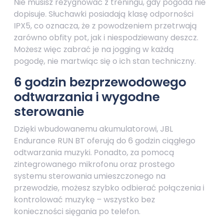
Nie musisz rezygnować z treningu, gdy pogoda nie
dopisuje. Słuchawki posiadają klasę odporności
IPX5, co oznacza, że z powodzeniem przetrwają
zarówno obfity pot, jak i niespodziewany deszcz.
Możesz więc zabrać je na jogging w każdą
pogodę, nie martwiąc się o ich stan techniczny.
6 godzin bezprzewodowego
odtwarzania i wygodne
sterowanie
Dzięki wbudowanemu akumulatorowi, JBL
Endurance RUN BT oferują do 6 godzin ciągłego
odtwarzania muzyki. Ponadto, za pomocą
zintegrowanego mikrofonu oraz prostego
systemu sterowania umieszczonego na
przewodzie, możesz szybko odbierać połączenia i
kontrolować muzykę – wszystko bez
konieczności sięgania po telefon.