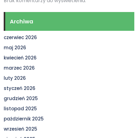
Brak komentarzy do wyświetlenia.
Archiwa
czerwiec 2026
maj 2026
kwiecień 2026
marzec 2026
luty 2026
styczeń 2026
grudzień 2025
listopad 2025
październik 2025
wrzesień 2025