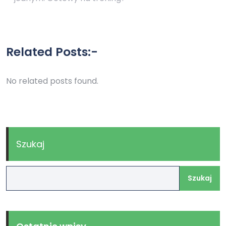
Related Posts:-
No related posts found.
Szukaj
Szukaj