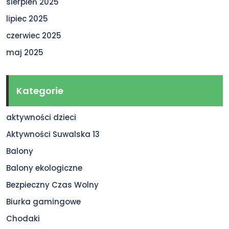
sierpień 2025
lipiec 2025
czerwiec 2025
maj 2025
Kategorie
aktywności dzieci
Aktywności Suwalska 13
Balony
Balony ekologiczne
Bezpieczny Czas Wolny
Biurka gamingowe
Chodaki