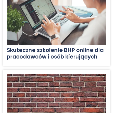
Skuteczne szkolenie BHP online dla
pracodawców i osób kierujących