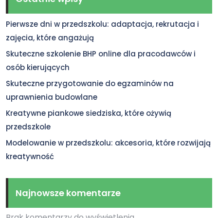
Pierwsze dni w przedszkolu: adaptacja, rekrutacja i
zajęcia, które angażują
Skuteczne szkolenie BHP online dla pracodawców i
osób kierujących
Skuteczne przygotowanie do egzaminów na
uprawnienia budowlane
Kreatywne piankowe siedziska, które ożywią
przedszkole
Modelowanie w przedszkolu: akcesoria, które rozwijają
kreatywność
Najnowsze komentarze
Brak komentarzy do wyświetlenia.