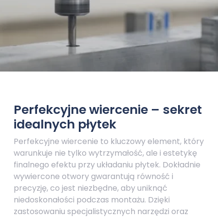
Perfekcyjne wiercenie – sekret
idealnych płytek
Perfekcyjne wiercenie to kluczowy element, który
warunkuje nie tylko wytrzymałość, ale i estetykę
finalnego efektu przy układaniu płytek. Dokładnie
wywiercone otwory gwarantują równość i
precyzję, co jest niezbędne, aby uniknąć
niedoskonałości podczas montażu. Dzięki
zastosowaniu specjalistycznych narzędzi oraz