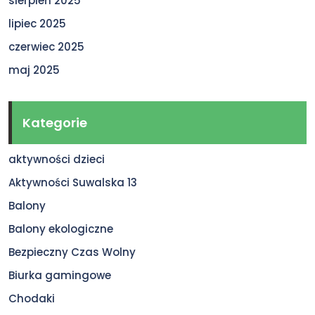
sierpień 2025
lipiec 2025
czerwiec 2025
maj 2025
Kategorie
aktywności dzieci
Aktywności Suwalska 13
Balony
Balony ekologiczne
Bezpieczny Czas Wolny
Biurka gamingowe
Chodaki