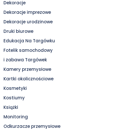
Dekoracje
Dekoracje imprezowe
Dekoracje urodzinowe
Druki biurowe
Edukacja Na Targówku
Fotelik samochodowy
i zabawa Targówek
Kamery przemysłowe
Kartki okolicznościowe
Kosmetyki
Kostiumy
Książki
Monitoring
Odkurzacze przemysłowe