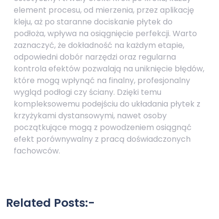
element procesu, od mierzenia, przez aplikację
kleju, aż po staranne dociskanie płytek do
podłoża, wpływa na osiągnięcie perfekcji. Warto
zaznaczyć, że dokładność na każdym etapie,
odpowiedni dobór narzędzi oraz regularna
kontrola efektów pozwalają na uniknięcie błędów,
które mogą wpłynąć na finalny, profesjonalny
wygląd podłogi czy ściany. Dzięki temu
kompleksowemu podejściu do układania płytek z
krzyżykami dystansowymi, nawet osoby
początkujące mogą z powodzeniem osiągnąć
efekt porównywalny z pracą doświadczonych
fachowców.
Related Posts:-