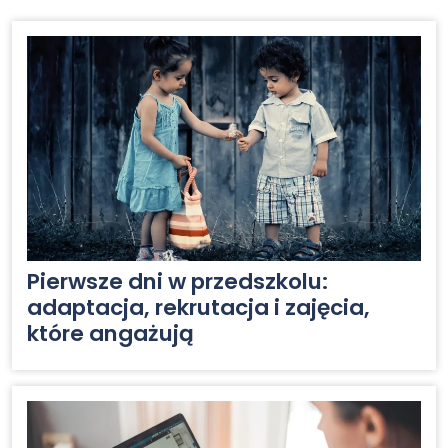
Pierwsze dni w przedszkolu:
adaptacja, rekrutacja i zajęcia,
które angażują