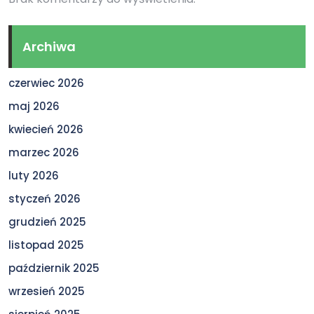
Archiwa
czerwiec 2026
maj 2026
kwiecień 2026
marzec 2026
luty 2026
styczeń 2026
grudzień 2025
listopad 2025
październik 2025
wrzesień 2025