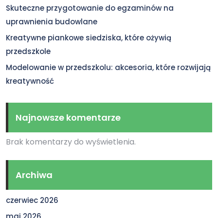
Skuteczne przygotowanie do egzaminów na
uprawnienia budowlane
Kreatywne piankowe siedziska, które ożywią
przedszkole
Modelowanie w przedszkolu: akcesoria, które rozwijają
kreatywność
Najnowsze komentarze
Brak komentarzy do wyświetlenia.
Archiwa
czerwiec 2026
maj 2026