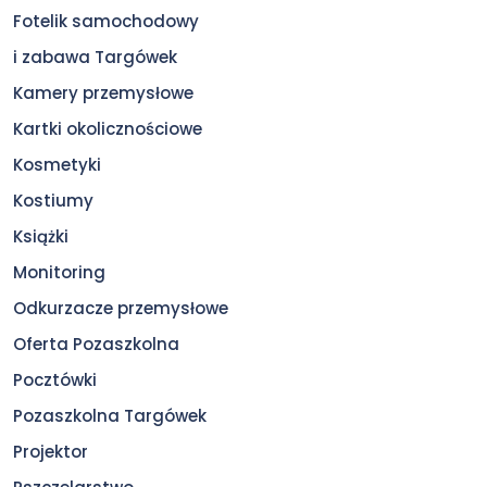
Fotelik samochodowy
i zabawa Targówek
Kamery przemysłowe
Kartki okolicznościowe
Kosmetyki
Kostiumy
Książki
Monitoring
Odkurzacze przemysłowe
Oferta Pozaszkolna
Pocztówki
Pozaszkolna Targówek
Projektor