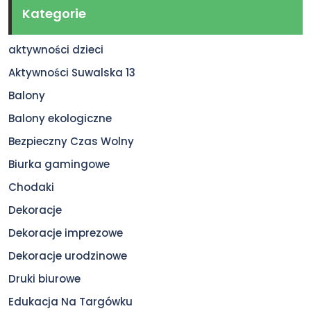
Kategorie
aktywności dzieci
Aktywności Suwalska 13
Balony
Balony ekologiczne
Bezpieczny Czas Wolny
Biurka gamingowe
Chodaki
Dekoracje
Dekoracje imprezowe
Dekoracje urodzinowe
Druki biurowe
Edukacja Na Targówku