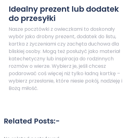
Idealny prezent lub dodatek
do przesyłki
Nasze pocztówki z owieczkami to doskonały
wybór jako drobny prezent, dodatek do listu,
kartka z życzeniami czy zachęta duchowa dla
bliskiej osoby. Mogą też posłużyć jako materiał
katechetyczny lub inspiracja do rodzinnych
rozmów o wierze. Wybierz je, jeśli chcesz
podarować coś więcej niż tylko ładną kartkę –
wybierz przesłanie, które niesie pokój, nadzieję i
Bożą miłość.
Related Posts:-