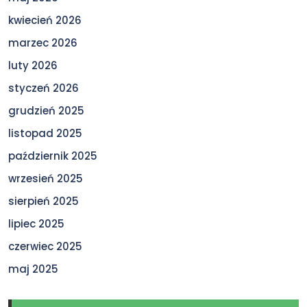
kwiecień 2026
marzec 2026
luty 2026
styczeń 2026
grudzień 2025
listopad 2025
październik 2025
wrzesień 2025
sierpień 2025
lipiec 2025
czerwiec 2025
maj 2025