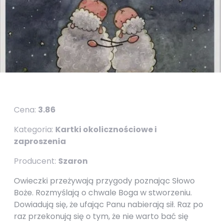
Cena:
3.86
Kategoria:
Kartki okolicznościowe i
zaproszenia
Producent:
Szaron
Owieczki przeżywają przygody poznając Słowo
Boże. Rozmyślają o chwale Boga w stworzeniu.
Dowiadują się, że ufając Panu nabierają sił. Raz po
raz przekonują się o tym, że nie warto bać się