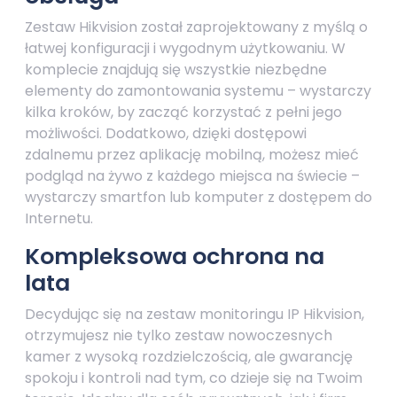
Zestaw Hikvision został zaprojektowany z myślą o
łatwej konfiguracji i wygodnym użytkowaniu. W
komplecie znajdują się wszystkie niezbędne
elementy do zamontowania systemu – wystarczy
kilka kroków, by zacząć korzystać z pełni jego
możliwości. Dodatkowo, dzięki dostępowi
zdalnemu przez aplikację mobilną, możesz mieć
podgląd na żywo z każdego miejsca na świecie –
wystarczy smartfon lub komputer z dostępem do
Internetu.
Kompleksowa ochrona na
lata
Decydując się na zestaw monitoringu IP Hikvision,
otrzymujesz nie tylko zestaw nowoczesnych
kamer z wysoką rozdzielczością, ale gwarancję
spokoju i kontroli nad tym, co dzieje się na Twoim