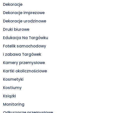
Dekoracje
Dekoracje imprezowe
Dekoracje urodzinowe
Druki biurowe
Edukacja Na Targówku
Fotelik samochodowy
i zabawa Targówek
Kamery przemysłowe
Kartki okolicznościowe
Kosmetyki
Kostiumy
Książki
Monitoring
Odkurzacze przemysłowe