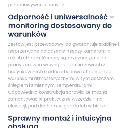
przechowywania danych.
Odporność i uniwersalność –
monitoring dostosowany do
warunków
Zestaw jest przewodowy, co gwarantuje stabilne i
nieprzerwane połączenie między kamerami a
rejestratorem. Kamery są przeznaczone do
pracy zarówno wewnątrz, jak i na zewnątrz
budynków – ich solidna obudowa chroni przed
warunkami atmosferycznymi, w tym deszczem,
śniegiem i zmiennymi temperaturami.
Odpowiednia konstrukcja sprawia, że można
zamontować je praktycznie wszędzie – na
elewacji, pod dachem, w garażu lub w biurze.
Sprawny montaż i intuicyjna
obsługa