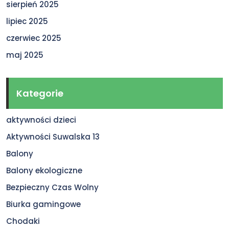
sierpień 2025
lipiec 2025
czerwiec 2025
maj 2025
Kategorie
aktywności dzieci
Aktywności Suwalska 13
Balony
Balony ekologiczne
Bezpieczny Czas Wolny
Biurka gamingowe
Chodaki