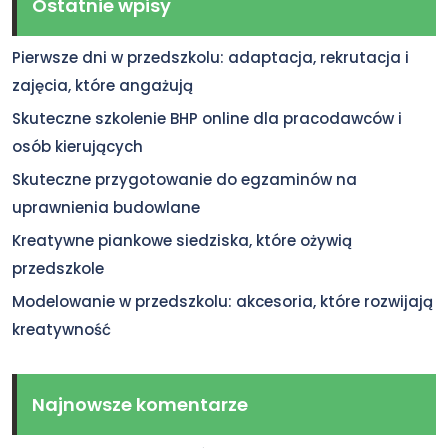
Ostatnie wpisy
Pierwsze dni w przedszkolu: adaptacja, rekrutacja i
zajęcia, które angażują
Skuteczne szkolenie BHP online dla pracodawców i
osób kierujących
Skuteczne przygotowanie do egzaminów na
uprawnienia budowlane
Kreatywne piankowe siedziska, które ożywią
przedszkole
Modelowanie w przedszkolu: akcesoria, które rozwijają
kreatywność
Najnowsze komentarze