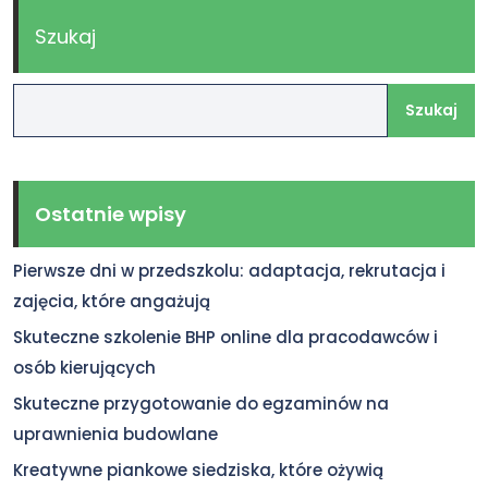
Szukaj
Szukaj
Ostatnie wpisy
Pierwsze dni w przedszkolu: adaptacja, rekrutacja i
zajęcia, które angażują
Skuteczne szkolenie BHP online dla pracodawców i
osób kierujących
Skuteczne przygotowanie do egzaminów na
uprawnienia budowlane
Kreatywne piankowe siedziska, które ożywią