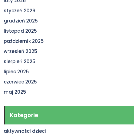
luty 2026
styczeń 2026
grudzień 2025
listopad 2025
październik 2025
wrzesień 2025
sierpień 2025
lipiec 2025
czerwiec 2025
maj 2025
Kategorie
aktywności dzieci