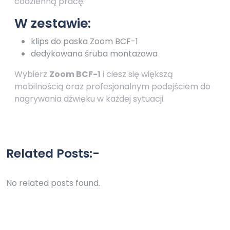
codzienną pracę.
W zestawie:
klips do paska Zoom BCF-1
dedykowana śruba montażowa
Wybierz
Zoom BCF-1
i ciesz się większą
mobilnością oraz profesjonalnym podejściem do
nagrywania dźwięku w każdej sytuacji.
Related Posts:-
No related posts found.