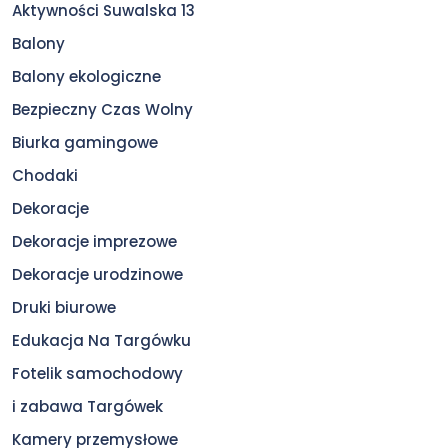
Aktywności Suwalska 13
Balony
Balony ekologiczne
Bezpieczny Czas Wolny
Biurka gamingowe
Chodaki
Dekoracje
Dekoracje imprezowe
Dekoracje urodzinowe
Druki biurowe
Edukacja Na Targówku
Fotelik samochodowy
i zabawa Targówek
Kamery przemysłowe