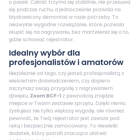
o pasek. Całość trzyma się stabilnie, nie przesuwa
się podczas ruchu, a jednocześnie pozwala na
błyskawiczny demontaż w razie potrzeby. To
niezwykle wygodne rozwiązanie, które pozwala
skupić się na nagrywaniu, bez martwienia się o to,
gdzie schować rejestrator.
Idealny wybór dla
profesjonalistów i amatorów
Niezależnie od tego, czy jesteś profesjonalistą z
wieloletnim doświadczeniem, czy dopiero
zaczynasz swoją przygodę z nagrywaniem
dźwięku,
Zoom BCF-1
z pewnością znajdzie
miejsce w Twoim zestawie sprzętu. Dzięki niemu
zyskujesz nie tylko większą wygodę, ale również
pewność, że Twój rejestrator jest zawsze pod
ręką i bezpiecznie zamocowany. To niewielki
dodatek, który potrafi znacząco ułatwić