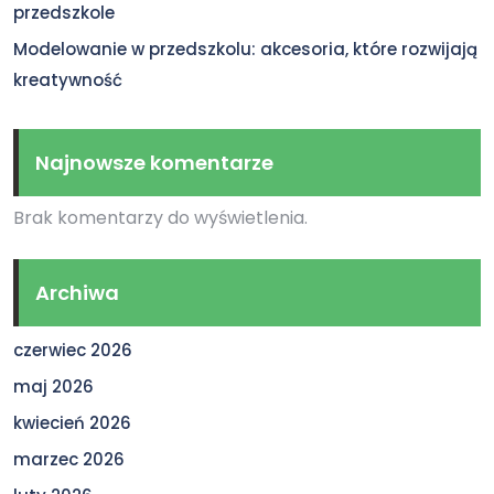
przedszkole
Modelowanie w przedszkolu: akcesoria, które rozwijają
kreatywność
Najnowsze komentarze
Brak komentarzy do wyświetlenia.
Archiwa
czerwiec 2026
maj 2026
kwiecień 2026
marzec 2026