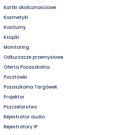
Kartki okolicznościowe
Kosmetyki
Kostiumy
Książki
Monitoring
Odkurzacze przemysłowe
Oferta Pozaszkolna
Pocztówki
Pozaszkolna Targówek
Projektor
Pszczelarstwo
Rejestrator audio
Rejestratory IP