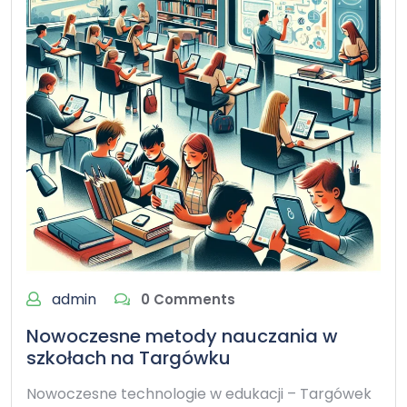
admin
0 Comments
Nowoczesne metody nauczania w
szkołach na Targówku
Nowoczesne technologie w edukacji – Targówek