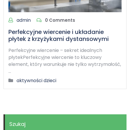
admin
0 Comments
Perfekcyjne wiercenie i układanie
płytek z krzyżykami dystansowymi
Perfekcyjne wiercenie – sekret idealnych
płytekPerfekcyjne wiercenie to kluczowy
element, który warunkuje nie tylko wytrzymałość,
…
aktywności dzieci
Szukaj