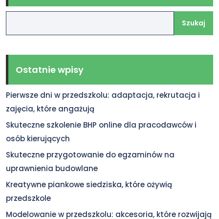
Szukaj
Ostatnie wpisy
Pierwsze dni w przedszkolu: adaptacja, rekrutacja i
zajęcia, które angażują
Skuteczne szkolenie BHP online dla pracodawców i
osób kierujących
Skuteczne przygotowanie do egzaminów na
uprawnienia budowlane
Kreatywne piankowe siedziska, które ożywią
przedszkole
Modelowanie w przedszkolu: akcesoria, które rozwijają