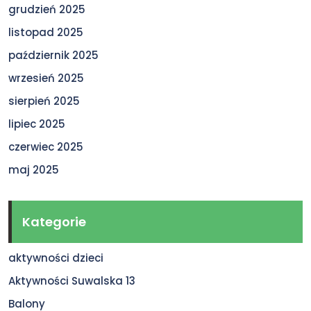
grudzień 2025
listopad 2025
październik 2025
wrzesień 2025
sierpień 2025
lipiec 2025
czerwiec 2025
maj 2025
Kategorie
aktywności dzieci
Aktywności Suwalska 13
Balony