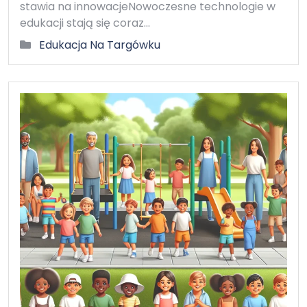
stawia na innowacjeNowoczesne technologie w
edukacji stają się coraz…
Edukacja Na Targówku