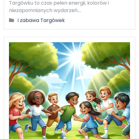
Targówku to czas pełen energii, kolorów i
niezapomnianych wydarzeń.…
i zabawa Targówek