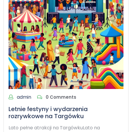
admin
0 Comments
Letnie festyny i wydarzenia
rozrywkowe na Targówku
Lato pełne atrakcji na TargówkuLato na