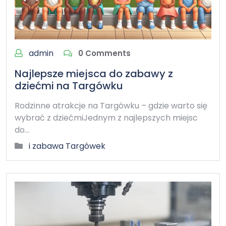
admin
0 Comments
Najlepsze miejsca do zabawy z
dziećmi na Targówku
Rodzinne atrakcje na Targówku – gdzie warto się
wybrać z dziećmiJednym z najlepszych miejsc
do…
i zabawa Targówek