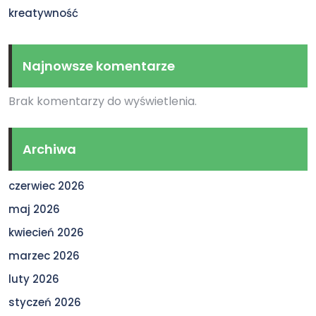
kreatywność
Najnowsze komentarze
Brak komentarzy do wyświetlenia.
Archiwa
czerwiec 2026
maj 2026
kwiecień 2026
marzec 2026
luty 2026
styczeń 2026