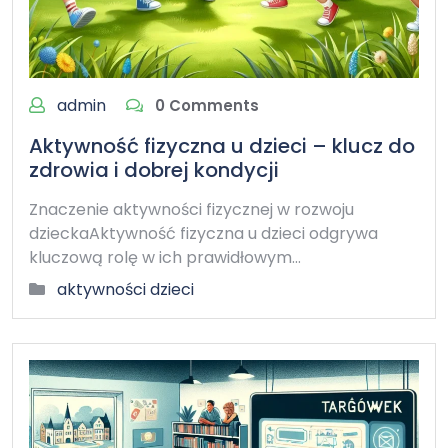
admin
0 Comments
Aktywność fizyczna u dzieci – klucz do
zdrowia i dobrej kondycji
Znaczenie aktywności fizycznej w rozwoju
dzieckaAktywność fizyczna u dzieci odgrywa
kluczową rolę w ich prawidłowym…
aktywności dzieci