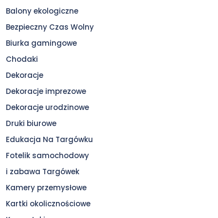
Balony ekologiczne
Bezpieczny Czas Wolny
Biurka gamingowe
Chodaki
Dekoracje
Dekoracje imprezowe
Dekoracje urodzinowe
Druki biurowe
Edukacja Na Targówku
Fotelik samochodowy
i zabawa Targówek
Kamery przemysłowe
Kartki okolicznościowe