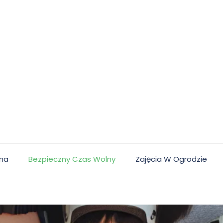
lna
Bezpieczny Czas Wolny
Zajęcia W Ogrodzie