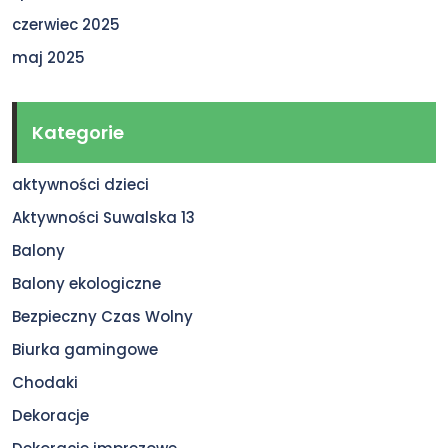
czerwiec 2025
maj 2025
Kategorie
aktywności dzieci
Aktywności Suwalska 13
Balony
Balony ekologiczne
Bezpieczny Czas Wolny
Biurka gamingowe
Chodaki
Dekoracje