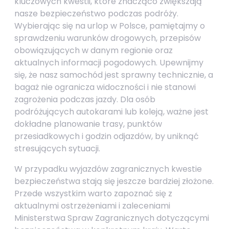
kluczowych kwestii, które znacząco zwiększają
nasze bezpieczeństwo podczas podróży.
Wybierając się na urlop w Polsce, pamiętajmy o
sprawdzeniu warunków drogowych, przepisów
obowiązujących w danym regionie oraz
aktualnych informacji pogodowych. Upewnijmy
się, że nasz samochód jest sprawny technicznie, a
bagaż nie ogranicza widoczności i nie stanowi
zagrożenia podczas jazdy. Dla osób
podróżujących autokarami lub koleją, ważne jest
dokładne planowanie trasy, punktów
przesiadkowych i godzin odjazdów, by uniknąć
stresujących sytuacji.
W przypadku wyjazdów zagranicznych kwestie
bezpieczeństwa stają się jeszcze bardziej złożone.
Przede wszystkim warto zapoznać się z
aktualnymi ostrzeżeniami i zaleceniami
Ministerstwa Spraw Zagranicznych dotyczącymi