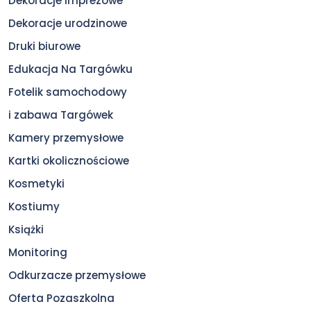
Dekoracje imprezowe
Dekoracje urodzinowe
Druki biurowe
Edukacja Na Targówku
Fotelik samochodowy
i zabawa Targówek
Kamery przemysłowe
Kartki okolicznościowe
Kosmetyki
Kostiumy
Książki
Monitoring
Odkurzacze przemysłowe
Oferta Pozaszkolna