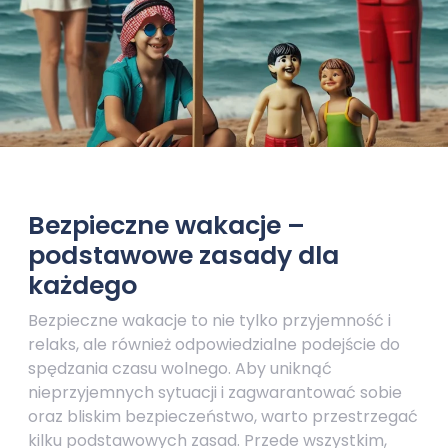
Bezpieczne wakacje –
podstawowe zasady dla
każdego
Bezpieczne wakacje to nie tylko przyjemność i
relaks, ale również odpowiedzialne podejście do
spędzania czasu wolnego. Aby uniknąć
nieprzyjemnych sytuacji i zagwarantować sobie
oraz bliskim bezpieczeństwo, warto przestrzegać
kilku podstawowych zasad. Przede wszystkim,