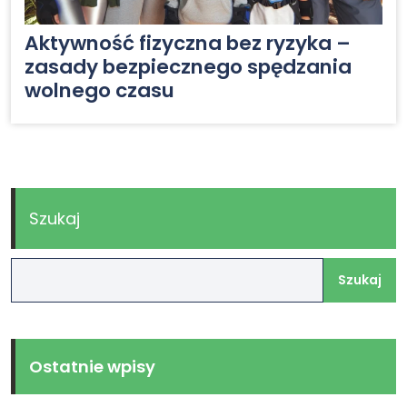
Aktywność fizyczna bez ryzyka –
zasady bezpiecznego spędzania
wolnego czasu
Szukaj
Szukaj
Ostatnie wpisy