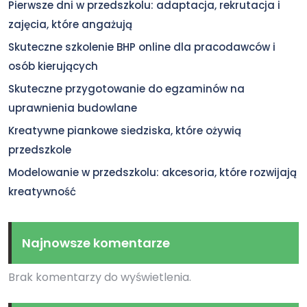
Pierwsze dni w przedszkolu: adaptacja, rekrutacja i
zajęcia, które angażują
Skuteczne szkolenie BHP online dla pracodawców i
osób kierujących
Skuteczne przygotowanie do egzaminów na
uprawnienia budowlane
Kreatywne piankowe siedziska, które ożywią
przedszkole
Modelowanie w przedszkolu: akcesoria, które rozwijają
kreatywność
Najnowsze komentarze
Brak komentarzy do wyświetlenia.