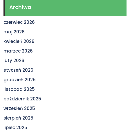
Archiwa
czerwiec 2026
maj 2026
kwiecień 2026
marzec 2026
luty 2026
styczeń 2026
grudzień 2025
listopad 2025
październik 2025
wrzesień 2025
sierpień 2025
lipiec 2025