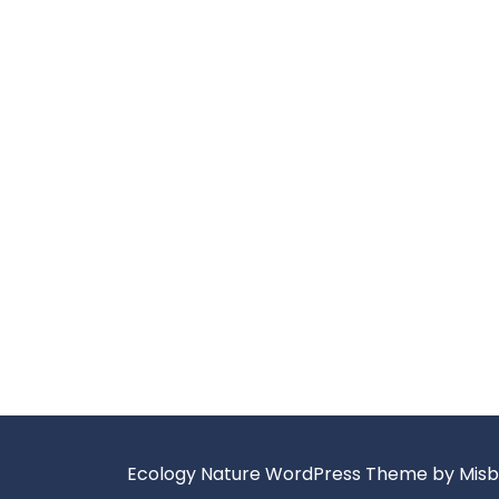
Ecology Nature WordPress Theme
by Mis