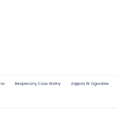
lna
Bezpieczny Czas Wolny
Zajęcia W Ogrodzie