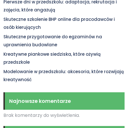
Pierwsze dni w przedszkolu: adaptacja, rekrutacja i
zajęcia, które angażują
Skuteczne szkolenie BHP online dla pracodawców i
osób kierujących
Skuteczne przygotowanie do egzaminów na
uprawnienia budowlane
Kreatywne piankowe siedziska, które ożywią
przedszkole
Modelowanie w przedszkolu: akcesoria, które rozwijają
kreatywność
Najnowsze komentarze
Brak komentarzy do wyświetlenia.