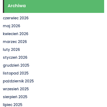
Archiwa
czerwiec 2026
maj 2026
kwiecień 2026
marzec 2026
luty 2026
styczeń 2026
grudzień 2025
listopad 2025
październik 2025
wrzesień 2025
sierpień 2025
lipiec 2025