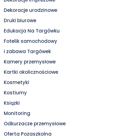
Dekoracje urodzinowe
Druki biurowe
Edukacja Na Targówku
Fotelik samochodowy
i zabawa Targówek
Kamery przemysłowe
Kartki okolicznościowe
Kosmetyki
Kostiumy
Książki
Monitoring
Odkurzacze przemysłowe
Oferta Pozaszkolna