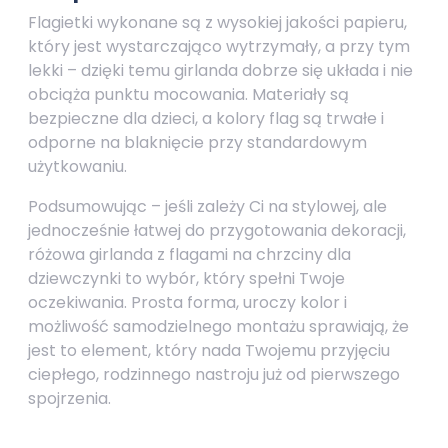
Flagietki wykonane są z wysokiej jakości papieru,
który jest wystarczająco wytrzymały, a przy tym
lekki – dzięki temu girlanda dobrze się układa i nie
obciąża punktu mocowania. Materiały są
bezpieczne dla dzieci, a kolory flag są trwałe i
odporne na blaknięcie przy standardowym
użytkowaniu.
Podsumowując – jeśli zależy Ci na stylowej, ale
jednocześnie łatwej do przygotowania dekoracji,
różowa girlanda z flagami na chrzciny dla
dziewczynki to wybór, który spełni Twoje
oczekiwania. Prosta forma, uroczy kolor i
możliwość samodzielnego montażu sprawiają, że
jest to element, który nada Twojemu przyjęciu
ciepłego, rodzinnego nastroju już od pierwszego
spojrzenia.