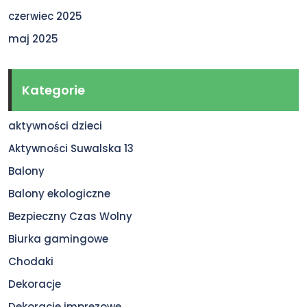
czerwiec 2025
maj 2025
Kategorie
aktywności dzieci
Aktywności Suwalska 13
Balony
Balony ekologiczne
Bezpieczny Czas Wolny
Biurka gamingowe
Chodaki
Dekoracje
Dekoracje imprezowe