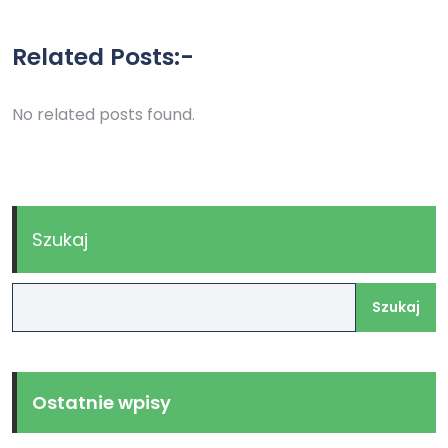
Related Posts:-
No related posts found.
Szukaj
Szukaj
Ostatnie wpisy