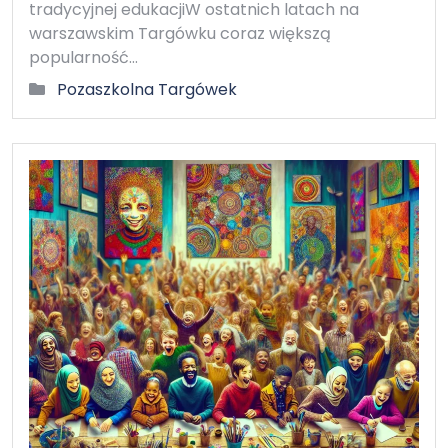
tradycyjnej edukacjiW ostatnich latach na
warszawskim Targówku coraz większą
popularność…
Pozaszkolna Targówek