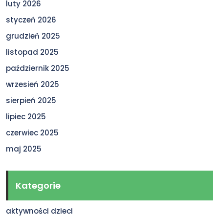
luty 2026
styczeń 2026
grudzień 2025
listopad 2025
październik 2025
wrzesień 2025
sierpień 2025
lipiec 2025
czerwiec 2025
maj 2025
Kategorie
aktywności dzieci