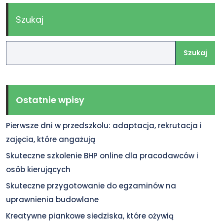
Szukaj
Szukaj
Ostatnie wpisy
Pierwsze dni w przedszkolu: adaptacja, rekrutacja i
zajęcia, które angażują
Skuteczne szkolenie BHP online dla pracodawców i
osób kierujących
Skuteczne przygotowanie do egzaminów na
uprawnienia budowlane
Kreatywne piankowe siedziska, które ożywią