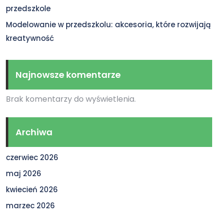
przedszkole
Modelowanie w przedszkolu: akcesoria, które rozwijają
kreatywność
Najnowsze komentarze
Brak komentarzy do wyświetlenia.
Archiwa
czerwiec 2026
maj 2026
kwiecień 2026
marzec 2026