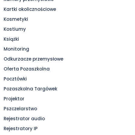
Kartki okolicznościowe
Kosmetyki
Kostiumy
Książki
Monitoring
Odkurzacze przemysłowe
Oferta Pozaszkolna
Pocztówki
Pozaszkolna Targówek
Projektor
Pszczelarstwo
Rejestrator audio
Rejestratory IP