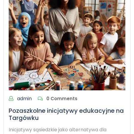
admin
0 Comments
Pozaszkolne inicjatywy edukacyjne na
Targówku
Inicjatywy sąsiedzkie jako alternatywa dla