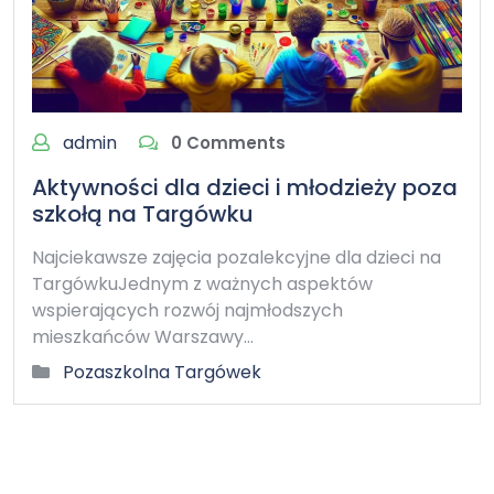
admin
0 Comments
Aktywności dla dzieci i młodzieży poza
szkołą na Targówku
Najciekawsze zajęcia pozalekcyjne dla dzieci na
TargówkuJednym z ważnych aspektów
wspierających rozwój najmłodszych
mieszkańców Warszawy…
Pozaszkolna Targówek