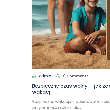
admin
0 Comments
Bezpieczny czas wolny – jak z
wakacji
Bezpieczne wakacje – podstawowe zasad
przyjemność i relaks, ale…