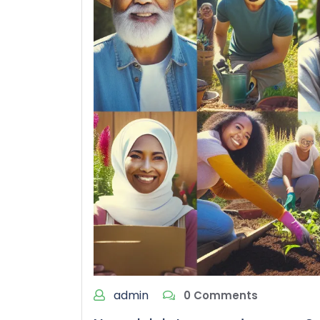
admin
0 Comments