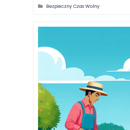
Bezpieczny Czas Wolny