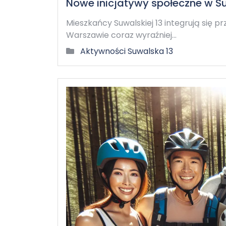
Nowe inicjatywy społeczne w S
Mieszkańcy Suwalskiej 13 integrują się p
Warszawie coraz wyraźniej…
Aktywności Suwalska 13