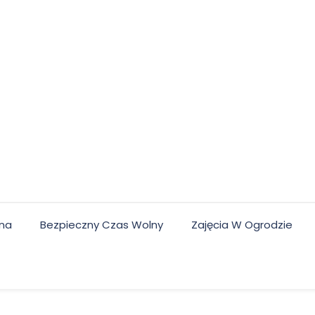
lna
Bezpieczny Czas Wolny
Zajęcia W Ogrodzie