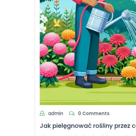
admin
0 Comments
Jak pielęgnować rośliny przez 