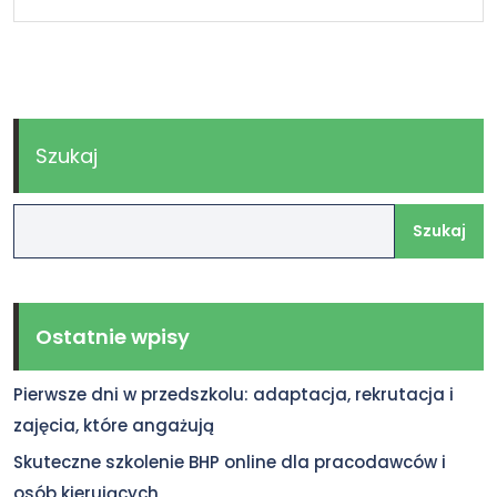
Szukaj
Szukaj
Ostatnie wpisy
Pierwsze dni w przedszkolu: adaptacja, rekrutacja i
zajęcia, które angażują
Skuteczne szkolenie BHP online dla pracodawców i
osób kierujących