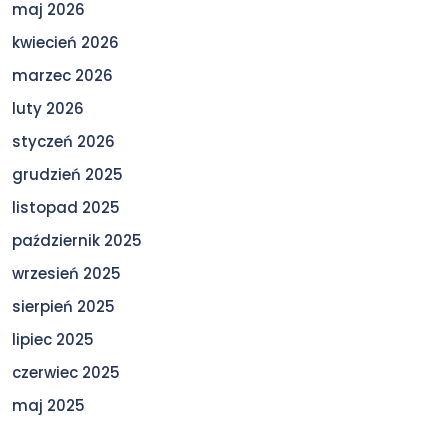
maj 2026
kwiecień 2026
marzec 2026
luty 2026
styczeń 2026
grudzień 2025
listopad 2025
październik 2025
wrzesień 2025
sierpień 2025
lipiec 2025
czerwiec 2025
maj 2025