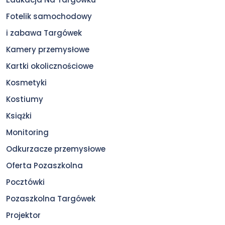
Fotelik samochodowy
i zabawa Targówek
Kamery przemysłowe
Kartki okolicznościowe
Kosmetyki
Kostiumy
Książki
Monitoring
Odkurzacze przemysłowe
Oferta Pozaszkolna
Pocztówki
Pozaszkolna Targówek
Projektor