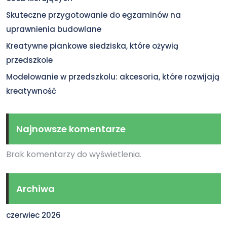
Skuteczne przygotowanie do egzaminów na
uprawnienia budowlane
Kreatywne piankowe siedziska, które ożywią
przedszkole
Modelowanie w przedszkolu: akcesoria, które rozwijają
kreatywność
Najnowsze komentarze
Brak komentarzy do wyświetlenia.
Archiwa
czerwiec 2026