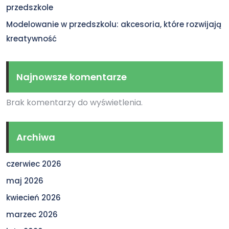
przedszkole
Modelowanie w przedszkolu: akcesoria, które rozwijają
kreatywność
Najnowsze komentarze
Brak komentarzy do wyświetlenia.
Archiwa
czerwiec 2026
maj 2026
kwiecień 2026
marzec 2026