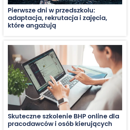
Pierwsze dni w przedszkolu:
adaptacja, rekrutacja i zajęcia,
które angażują
Skuteczne szkolenie BHP online dla
pracodawców i osób kierujących