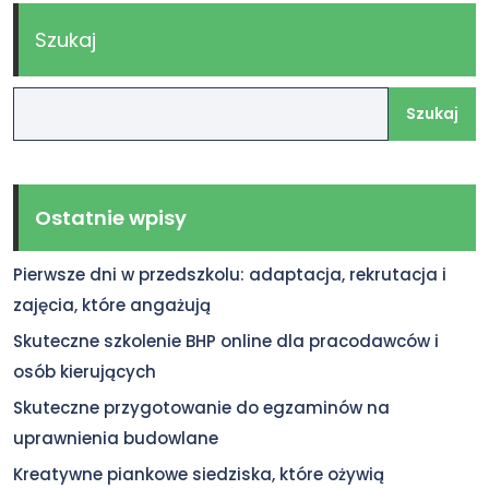
Szukaj
Szukaj
Ostatnie wpisy
Pierwsze dni w przedszkolu: adaptacja, rekrutacja i
zajęcia, które angażują
Skuteczne szkolenie BHP online dla pracodawców i
osób kierujących
Skuteczne przygotowanie do egzaminów na
uprawnienia budowlane
Kreatywne piankowe siedziska, które ożywią