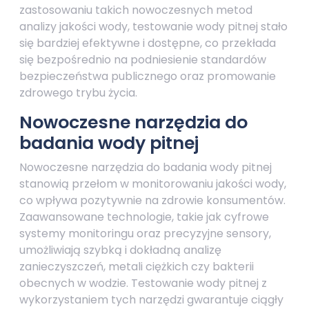
zastosowaniu takich nowoczesnych metod
analizy jakości wody, testowanie wody pitnej stało
się bardziej efektywne i dostępne, co przekłada
się bezpośrednio na podniesienie standardów
bezpieczeństwa publicznego oraz promowanie
zdrowego trybu życia.
Nowoczesne narzędzia do
badania wody pitnej
Nowoczesne narzędzia do badania wody pitnej
stanowią przełom w monitorowaniu jakości wody,
co wpływa pozytywnie na zdrowie konsumentów.
Zaawansowane technologie, takie jak cyfrowe
systemy monitoringu oraz precyzyjne sensory,
umożliwiają szybką i dokładną analizę
zanieczyszczeń, metali ciężkich czy bakterii
obecnych w wodzie. Testowanie wody pitnej z
wykorzystaniem tych narzędzi gwarantuje ciągły