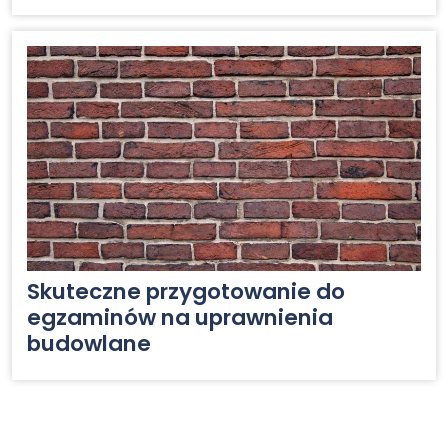
Skuteczne przygotowanie do
egzaminów na uprawnienia
budowlane