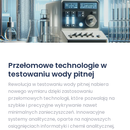
Przełomowe technologie w
testowaniu wody pitnej
Rewolucja w testowaniu wody pitnej nabiera
nowego wymiaru dzięki zastosowaniu
przełomowych technologii, które pozwalają na
szybkie i precyzyjne wykrywanie nawet
minimalnych zanieczyszczeń. Innowacyjne
systemy analityczne, oparte na najnowszych
osiągnięciach informatyki i chemii analitycznej,