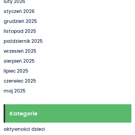
luty 2026
styczeń 2026
grudzień 2025
listopad 2025
październik 2025
wrzesień 2025
sierpień 2025
lipiec 2025
czerwiec 2025
maj 2025
Kategorie
aktywności dzieci