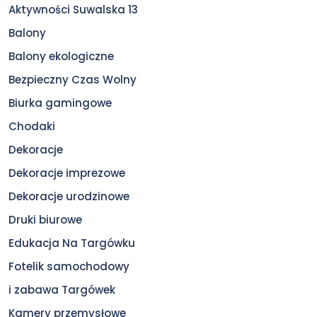
Aktywności Suwalska 13
Balony
Balony ekologiczne
Bezpieczny Czas Wolny
Biurka gamingowe
Chodaki
Dekoracje
Dekoracje imprezowe
Dekoracje urodzinowe
Druki biurowe
Edukacja Na Targówku
Fotelik samochodowy
i zabawa Targówek
Kamery przemysłowe