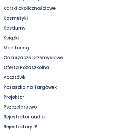
Kartki okolicznościowe
Kosmetyki
Kostiumy
Książki
Monitoring
Odkurzacze przemysłowe
Oferta Pozaszkolna
Pocztówki
Pozaszkolna Targówek
Projektor
Pszczelarstwo
Rejestrator audio
Rejestratory IP