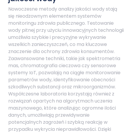
Nowoczesne metody analizy jakości wody stają
się nieodzownym elementem systemów
monitoringu zdrowia publicznego. Testowanie
wody pitnej przy użyciu innowacyjnych technologii
umożliwia szybkie i precyzyjne wykrywanie
wszelkich zanieczyszczeń, co ma kluczowe
znaczenie dla ochrony zdrowia konsumentów.
Zaawansowane techniki, takie jak spektrometria
mas, chromatografia cieczowa czy sensorowe
systemy IoT, pozwalają na ciągłe monitorowanie
parametrów wody, identyfikowanie obecności
szkodliwych substancji oraz mikroorganizmów.
Współczesne laboratoria korzystają również z
rozwiązań opartych na algorytmach uczenia
maszynowego, które analizując ogromne ilości
danych, umożliwiają przewidywanie
potencjalnych zagrożeń i szybką reakcję w
przypadku wykrycia nieprawidłowości. Dzięki