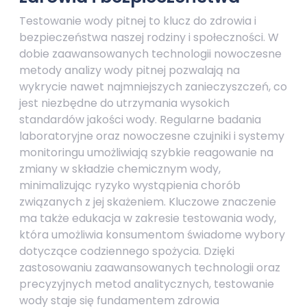
Testowanie wody pitnej to klucz do zdrowia i
bezpieczeństwa naszej rodziny i społeczności. W
dobie zaawansowanych technologii nowoczesne
metody analizy wody pitnej pozwalają na
wykrycie nawet najmniejszych zanieczyszczeń, co
jest niezbędne do utrzymania wysokich
standardów jakości wody. Regularne badania
laboratoryjne oraz nowoczesne czujniki i systemy
monitoringu umożliwiają szybkie reagowanie na
zmiany w składzie chemicznym wody,
minimalizując ryzyko wystąpienia chorób
związanych z jej skażeniem. Kluczowe znaczenie
ma także edukacja w zakresie testowania wody,
która umożliwia konsumentom świadome wybory
dotyczące codziennego spożycia. Dzięki
zastosowaniu zaawansowanych technologii oraz
precyzyjnych metod analitycznych, testowanie
wody staje się fundamentem zdrowia