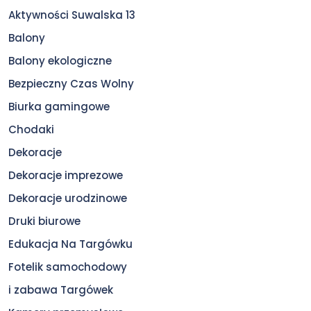
Aktywności Suwalska 13
Balony
Balony ekologiczne
Bezpieczny Czas Wolny
Biurka gamingowe
Chodaki
Dekoracje
Dekoracje imprezowe
Dekoracje urodzinowe
Druki biurowe
Edukacja Na Targówku
Fotelik samochodowy
i zabawa Targówek