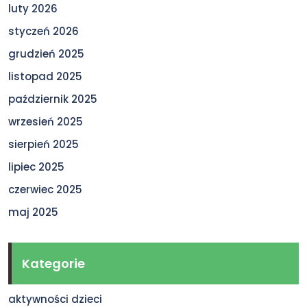
luty 2026
styczeń 2026
grudzień 2025
listopad 2025
październik 2025
wrzesień 2025
sierpień 2025
lipiec 2025
czerwiec 2025
maj 2025
Kategorie
aktywności dzieci