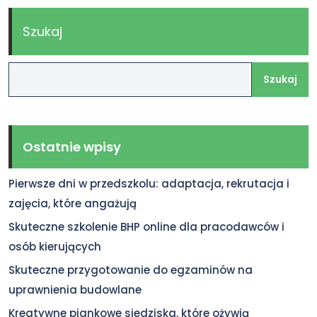
Szukaj
Szukaj
Ostatnie wpisy
Pierwsze dni w przedszkolu: adaptacja, rekrutacja i
zajęcia, które angażują
Skuteczne szkolenie BHP online dla pracodawców i
osób kierujących
Skuteczne przygotowanie do egzaminów na
uprawnienia budowlane
Kreatywne piankowe siedziska, które ożywią