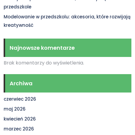
przedszkole
Modelowanie w przedszkolu: akcesoria, które rozwijają
kreatywność
Najnowsze komentarze
Brak komentarzy do wyświetlenia.
Archiwa
czerwiec 2026
maj 2026
kwiecień 2026
marzec 2026