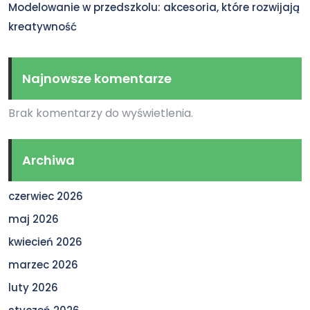
Modelowanie w przedszkolu: akcesoria, które rozwijają
kreatywność
Najnowsze komentarze
Brak komentarzy do wyświetlenia.
Archiwa
czerwiec 2026
maj 2026
kwiecień 2026
marzec 2026
luty 2026