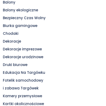
Balony
Balony ekologiczne
Bezpieczny Czas Wolny
Biurka gamingowe
Chodaki
Dekoracje
Dekoracje imprezowe
Dekoracje urodzinowe
Druki biurowe
Edukacja Na Targówku
Fotelik samochodowy
i zabawa Targówek
Kamery przemysłowe
Kartki okolicznościowe