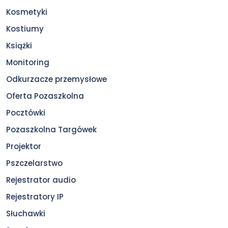
Kosmetyki
Kostiumy
Książki
Monitoring
Odkurzacze przemysłowe
Oferta Pozaszkolna
Pocztówki
Pozaszkolna Targówek
Projektor
Pszczelarstwo
Rejestrator audio
Rejestratory IP
Słuchawki