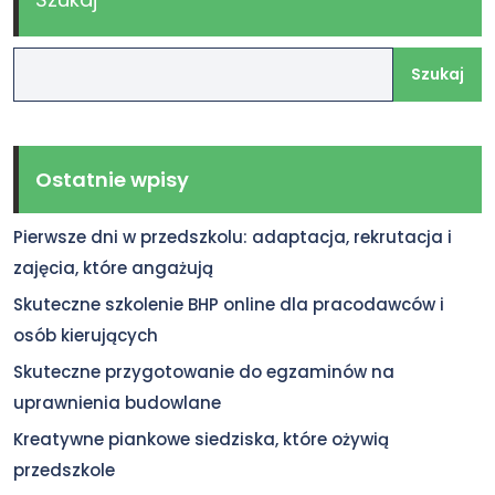
Szukaj
Ostatnie wpisy
Pierwsze dni w przedszkolu: adaptacja, rekrutacja i
zajęcia, które angażują
Skuteczne szkolenie BHP online dla pracodawców i
osób kierujących
Skuteczne przygotowanie do egzaminów na
uprawnienia budowlane
Kreatywne piankowe siedziska, które ożywią
przedszkole