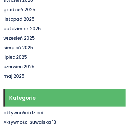
styczeń 2026
grudzień 2025
listopad 2025
październik 2025
wrzesień 2025
sierpień 2025
lipiec 2025
czerwiec 2025
maj 2025
Kategorie
aktywności dzieci
Aktywności Suwalska 13