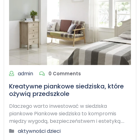
admin
0 Comments
Kreatywne piankowe siedziska, które
ożywią przedszkole
Dlaczego warto inwestować w siedziska
piankowe Piankowe siedziska to kompromis
między wygodą, bezpieczeństwem i estetyką.…
aktywności dzieci