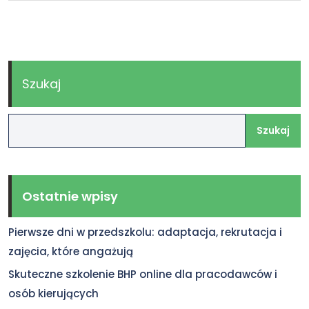
Szukaj
Szukaj
Ostatnie wpisy
Pierwsze dni w przedszkolu: adaptacja, rekrutacja i
zajęcia, które angażują
Skuteczne szkolenie BHP online dla pracodawców i
osób kierujących