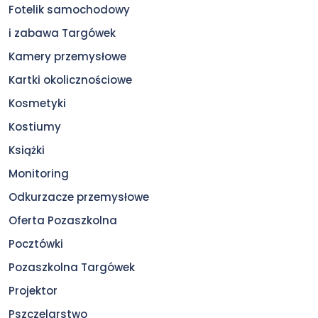
Fotelik samochodowy
i zabawa Targówek
Kamery przemysłowe
Kartki okolicznościowe
Kosmetyki
Kostiumy
Książki
Monitoring
Odkurzacze przemysłowe
Oferta Pozaszkolna
Pocztówki
Pozaszkolna Targówek
Projektor
Pszczelarstwo