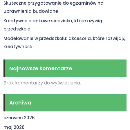
Skuteczne przygotowanie do egzaminów na
uprawnienia budowlane
Kreatywne piankowe siedziska, które ożywią
przedszkole
Modelowanie w przedszkolu: akcesoria, które rozwijają
kreatywność
Najnowsze komentarze
Brak komentarzy do wyświetlenia.
Archiwa
czerwiec 2026
maj 2026