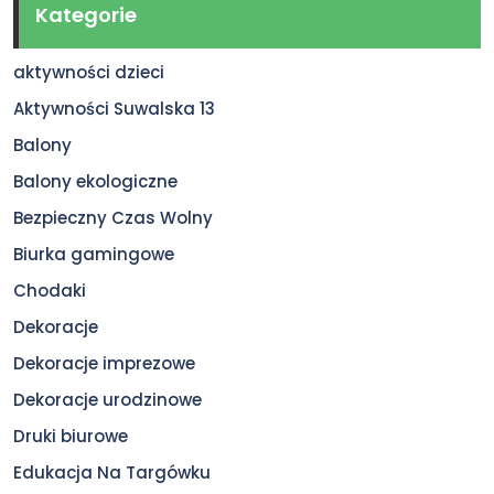
Kategorie
aktywności dzieci
Aktywności Suwalska 13
Balony
Balony ekologiczne
Bezpieczny Czas Wolny
Biurka gamingowe
Chodaki
Dekoracje
Dekoracje imprezowe
Dekoracje urodzinowe
Druki biurowe
Edukacja Na Targówku