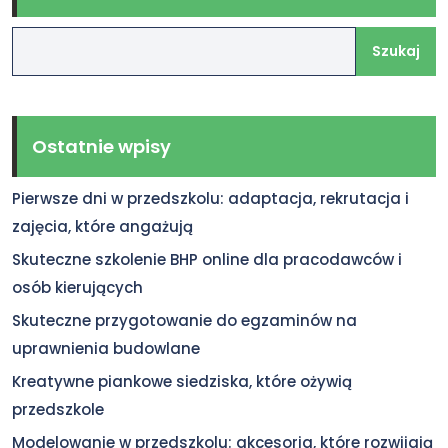
Szukaj
Ostatnie wpisy
Pierwsze dni w przedszkolu: adaptacja, rekrutacja i
zajęcia, które angażują
Skuteczne szkolenie BHP online dla pracodawców i
osób kierujących
Skuteczne przygotowanie do egzaminów na
uprawnienia budowlane
Kreatywne piankowe siedziska, które ożywią
przedszkole
Modelowanie w przedszkolu: akcesoria, które rozwijają