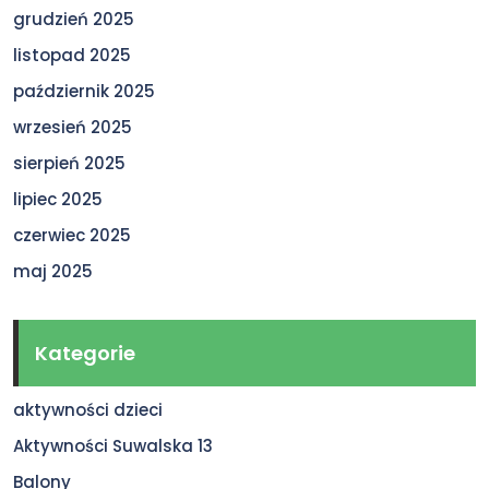
grudzień 2025
listopad 2025
październik 2025
wrzesień 2025
sierpień 2025
lipiec 2025
czerwiec 2025
maj 2025
Kategorie
aktywności dzieci
Aktywności Suwalska 13
Balony