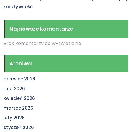
kreatywność
Najnowsze komentarze
Brak komentarzy do wyświetlenia.
Archiwa
czerwiec 2026
maj 2026
kwiecień 2026
marzec 2026
luty 2026
styczeń 2026