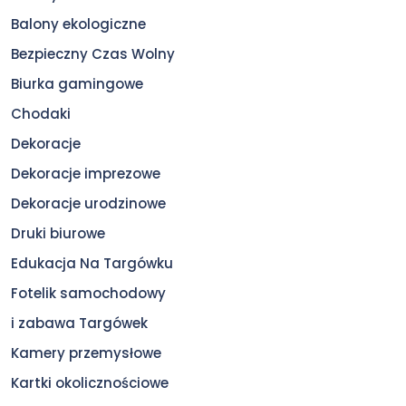
Balony ekologiczne
Bezpieczny Czas Wolny
Biurka gamingowe
Chodaki
Dekoracje
Dekoracje imprezowe
Dekoracje urodzinowe
Druki biurowe
Edukacja Na Targówku
Fotelik samochodowy
i zabawa Targówek
Kamery przemysłowe
Kartki okolicznościowe