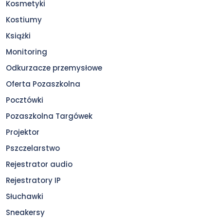
Kosmetyki
Kostiumy
Książki
Monitoring
Odkurzacze przemysłowe
Oferta Pozaszkolna
Pocztówki
Pozaszkolna Targówek
Projektor
Pszczelarstwo
Rejestrator audio
Rejestratory IP
Słuchawki
Sneakersy