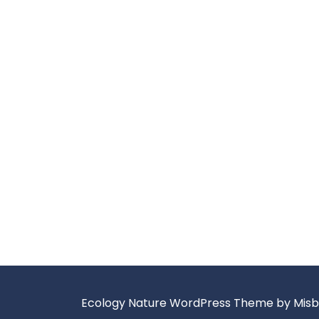
Ecology Nature WordPress Theme
by Mis