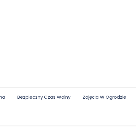
lna
Bezpieczny Czas Wolny
Zajęcia W Ogrodzie