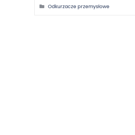
Odkurzacze przemysłowe