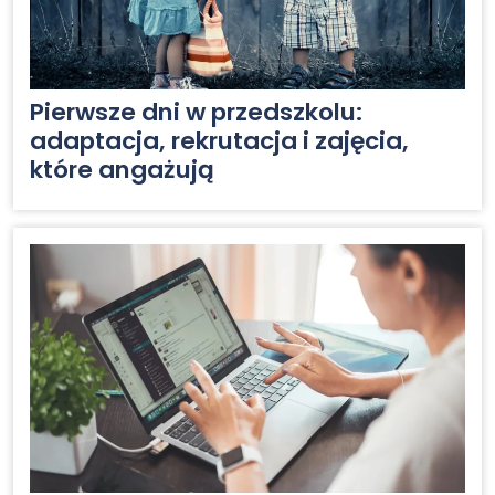
Pierwsze dni w przedszkolu:
adaptacja, rekrutacja i zajęcia,
które angażują