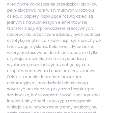
Kreatywne wyposażenie przedszkoli i żłobków
pełni kluczową rolę w stymulowaniu rozwoju
dzieci, a papiery inspirujące rozwój dzieci są
jednym z najważniejszych elementów tej
transformacji. Wprowadzenie kreatywnych
dekoracji do przestrzeni edukacyjnych podnosi
estetykę wnętrz, co z kolei inspiruje maluchy do
twórczego myślenia. Kolorowe i dynamiczne
wzory, dostosowane do ich percepcji, nie tylko
ożywiają otoczenie, ale także pobudzają
wyobraźnię najmłodszych, zachęcając do
eksperymentowania i nauki poprzez zabawę.
Dzięki starannie dobranym papierom
dekoracyjnym, przedszkola i żłobki mogą
stworzyć bezpieczne, przyjazne i inspirujące
środowisko, które wspiera rozwój sensoryczny i
intelektualny dzieci. Tego typu rozwiązania
wpisują się w nowoczesne trendy edukacyjne,