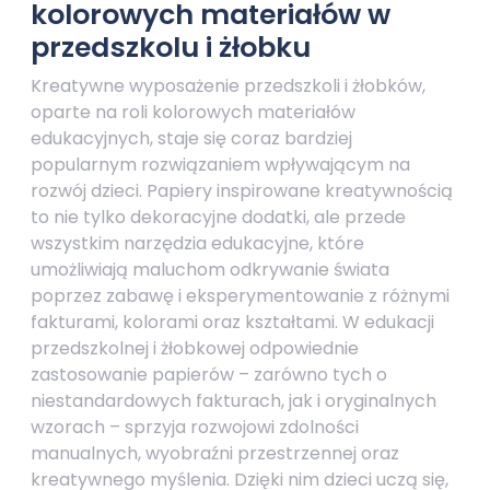
kolorowych materiałów w
przedszkolu i żłobku
Kreatywne wyposażenie przedszkoli i żłobków,
oparte na roli kolorowych materiałów
edukacyjnych, staje się coraz bardziej
popularnym rozwiązaniem wpływającym na
rozwój dzieci. Papiery inspirowane kreatywnością
to nie tylko dekoracyjne dodatki, ale przede
wszystkim narzędzia edukacyjne, które
umożliwiają maluchom odkrywanie świata
poprzez zabawę i eksperymentowanie z różnymi
fakturami, kolorami oraz kształtami. W edukacji
przedszkolnej i żłobkowej odpowiednie
zastosowanie papierów – zarówno tych o
niestandardowych fakturach, jak i oryginalnych
wzorach – sprzyja rozwojowi zdolności
manualnych, wyobraźni przestrzennej oraz
kreatywnego myślenia. Dzięki nim dzieci uczą się,