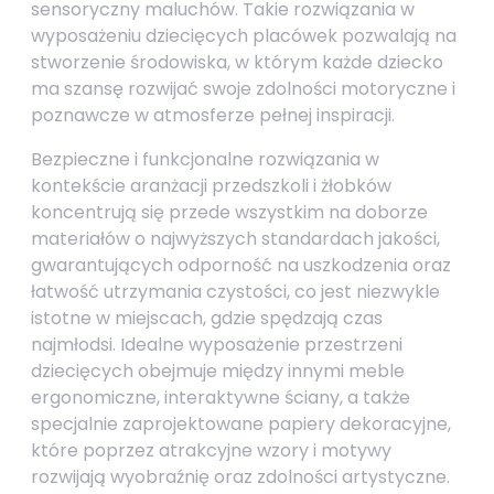
sensoryczny maluchów. Takie rozwiązania w
wyposażeniu dziecięcych placówek pozwalają na
stworzenie środowiska, w którym każde dziecko
ma szansę rozwijać swoje zdolności motoryczne i
poznawcze w atmosferze pełnej inspiracji.
Bezpieczne i funkcjonalne rozwiązania w
kontekście aranżacji przedszkoli i żłobków
koncentrują się przede wszystkim na doborze
materiałów o najwyższych standardach jakości,
gwarantujących odporność na uszkodzenia oraz
łatwość utrzymania czystości, co jest niezwykle
istotne w miejscach, gdzie spędzają czas
najmłodsi. Idealne wyposażenie przestrzeni
dziecięcych obejmuje między innymi meble
ergonomiczne, interaktywne ściany, a także
specjalnie zaprojektowane papiery dekoracyjne,
które poprzez atrakcyjne wzory i motywy
rozwijają wyobraźnię oraz zdolności artystyczne.