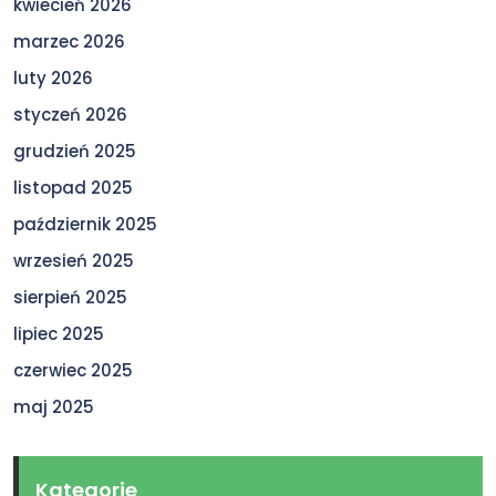
kwiecień 2026
marzec 2026
luty 2026
styczeń 2026
grudzień 2025
listopad 2025
październik 2025
wrzesień 2025
sierpień 2025
lipiec 2025
czerwiec 2025
maj 2025
Kategorie