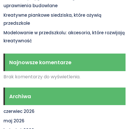
uprawnienia budowlane
Kreatywne piankowe siedziska, które ożywią
przedszkole
Modelowanie w przedszkolu: akcesoria, które rozwijają
kreatywność
Najnowsze komentarze
Brak komentarzy do wyświetlenia.
Archiwa
czerwiec 2026
maj 2026