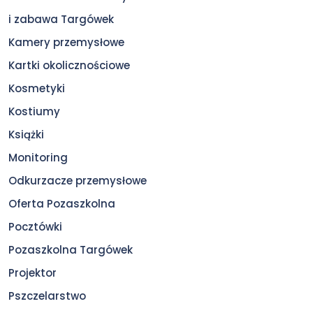
i zabawa Targówek
Kamery przemysłowe
Kartki okolicznościowe
Kosmetyki
Kostiumy
Książki
Monitoring
Odkurzacze przemysłowe
Oferta Pozaszkolna
Pocztówki
Pozaszkolna Targówek
Projektor
Pszczelarstwo