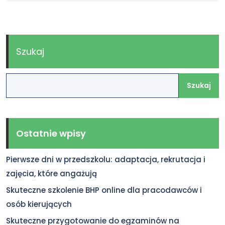
Szukaj
Szukaj
Ostatnie wpisy
Pierwsze dni w przedszkolu: adaptacja, rekrutacja i
zajęcia, które angażują
Skuteczne szkolenie BHP online dla pracodawców i
osób kierujących
Skuteczne przygotowanie do egzaminów na