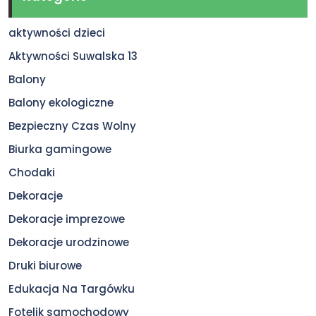
aktywności dzieci
Aktywności Suwalska 13
Balony
Balony ekologiczne
Bezpieczny Czas Wolny
Biurka gamingowe
Chodaki
Dekoracje
Dekoracje imprezowe
Dekoracje urodzinowe
Druki biurowe
Edukacja Na Targówku
Fotelik samochodowy