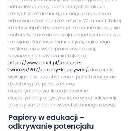
naturalnych barw, różnorodnych struktur i
różnych stref do nauki, pomagają maluchom
odkrywać świat poprzez zmysły. W ramach takiej
kreatywnej oferty, szczególnie cenne okazują się
materiały, które umożliwiają angażującą zabawę i
rozwijanie zdolności manualnych, logicznego
myślenia oraz współpracy zespołowej.
Nowoczesne rozwiązania, takie jak
https://www.edufit.pl/dziaalno-
tworcza/267/papiery-kreatywne/
, doskonale
wpisują się w ideę stwarzania przestrzeni, gdzie
dzieci uczą się przez zabawę,
eksperymentowanie oraz dowolne
eksperymenty artystyczne, co w konsekwencji
przyczynia się do ich wszechstronnego rozwoju.
Papiery w edukacji –
odkrywanie potencjału