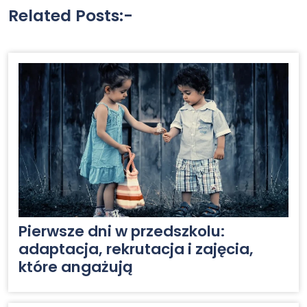
Related Posts:-
Pierwsze dni w przedszkolu:
adaptacja, rekrutacja i zajęcia,
które angażują