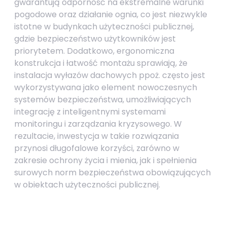
gwarantują odporność na ekstremalne warunki
pogodowe oraz działanie ognia, co jest niezwykle
istotne w budynkach użyteczności publicznej,
gdzie bezpieczeństwo użytkowników jest
priorytetem. Dodatkowo, ergonomiczna
konstrukcja i łatwość montażu sprawiają, że
instalacja wyłazów dachowych ppoż. często jest
wykorzystywana jako element nowoczesnych
systemów bezpieczeństwa, umożliwiających
integrację z inteligentnymi systemami
monitoringu i zarządzania kryzysowego. W
rezultacie, inwestycja w takie rozwiązania
przynosi długofalowe korzyści, zarówno w
zakresie ochrony życia i mienia, jak i spełnienia
surowych norm bezpieczeństwa obowiązujących
w obiektach użyteczności publicznej.