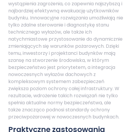
wystąpienia zagrożenia, co zapewnia najszybszą i
najbardziej efektywną ewakuację użytkowników
budynku. Innowacyjne rozwiązania umożliwiają nie
tylko zdalne sterowanie i diagnostykę stanu
technicznego wyłazów, ale także ich
natychmiastowe przystosowanie do dynamicznie
zmieniających się warunków pożarowych. Dzięki
temu, inwestorzy i projektanci budynków mają
szansę na stworzenie środowiska, w którym
bezpieczeństwo jest priorytetem, a integracja
nowoczesnych wyłazów dachowych z
kompleksowym systemem zabezpieczeń
zwiększa poziom ochrony całej infrastruktury. W
rezultacie, wdrożenie takich rozwiązań nie tylko
spełnia aktualne normy bezpieczeństwa, ale
także znacząco podnosi standardy ochrony
przeciwpożarowej w nowoczesnych budynkach.
Praktyczne zastosowania