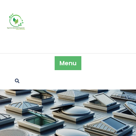
Skip
to
content
Menu