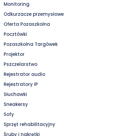
Monitoring
Odkurzacze przemysłowe
Oferta Pozaszkolna
Pocztówki
Pozaszkolna Targówek
Projektor
Pszczelarstwo
Rejestrator audio
Rejestratory IP
Słuchawki
Sneakersy
Sofy
Sprzęt rehabilitacyjny
Śruby i nakrętki