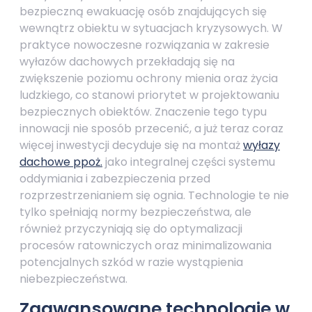
bezpieczną ewakuację osób znajdujących się
wewnątrz obiektu w sytuacjach kryzysowych. W
praktyce nowoczesne rozwiązania w zakresie
wyłazów dachowych przekładają się na
zwiększenie poziomu ochrony mienia oraz życia
ludzkiego, co stanowi priorytet w projektowaniu
bezpiecznych obiektów. Znaczenie tego typu
innowacji nie sposób przecenić, a już teraz coraz
więcej inwestycji decyduje się na montaż
wyłazy
dachowe ppoż.
jako integralnej części systemu
oddymiania i zabezpieczenia przed
rozprzestrzenianiem się ognia. Technologie te nie
tylko spełniają normy bezpieczeństwa, ale
również przyczyniają się do optymalizacji
procesów ratowniczych oraz minimalizowania
potencjalnych szkód w razie wystąpienia
niebezpieczeństwa.
Zaawansowane technologie w